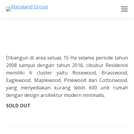
Dibangun di area seluas 15 Ha selama periode tahun
2008 sampai dengan tahun 2016, cibubur Residence
memiliki 6 cluster yaitu Rosewood, Brasswood,
Eaglewood, Maplewood, Pinewood dan Cottonwood.
yang menyediakan kurang lebih 600 unit rumah
dengan design arsitektur modern minimalis.
SOLD OUT
Project