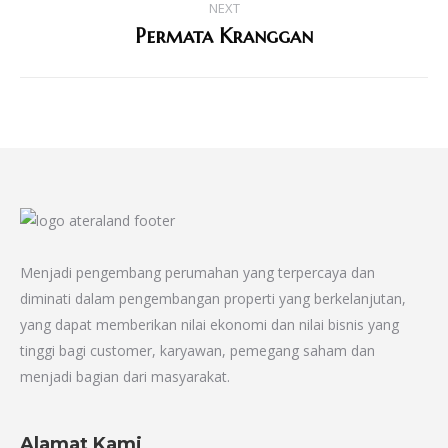
NEXT
navigation
Permata Kranggan
Next
project:
Menjadi pengembang perumahan yang terpercaya dan
diminati dalam pengembangan properti yang berkelanjutan,
yang dapat memberikan nilai ekonomi dan nilai bisnis yang
tinggi bagi customer, karyawan, pemegang saham dan
menjadi bagian dari masyarakat.
Alamat Kami